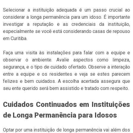
Selecionar a instituição adequada é um passo crucial ao
considerar a longa permanência para um idoso. É importante
investigar a reputação e as credenciais da instituição,
especialmente se você está considerando casas de repouso
em Curitiba.
Faça uma visita às instalações para falar com a equipe e
observar o ambiente. Avalie aspectos como limpeza,
segurança, e o tipo de cuidado ofertado. Observe a interação
entre a equipe e os residentes e veja se estes parecem
felizes e bem cuidados. A escolha acertada assegura que
seu ente querido será bem assistido e tratado com respeito.
Cuidados Continuados em Instituições
de Longa Permanência para Idosos
Optar por uma instituição de longa permanência vai além dos