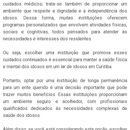
cuidados médicos; trata-se também de proporcionar um
ambiente que respeite a dignidade e a independência dos
idosos. Dessa forma, muitas instituições oferecem
programas personalizados que envolvem atividades físicas,
sociais e cognitivas, todos pensados para atender às
necessidades e interesses dos residentes.
Ou seja, escolher uma instituição que promova esses
cuidados continuados é essencial para manter a saúde física
e mental dos idosos em um lar de idosos em Curitiba.
Portanto, optar por uma instituição de longa permanência
para um ente querido é uma decisão importante que pode
trazer muitos benefícios. Essas instituições proporcionam
um ambiente seguro e acolhedor, com profissionais
qualificados dedicados às necessidades complexas de
saúde dos idosos.
Além disso, se você está considerando esta opção, escolher