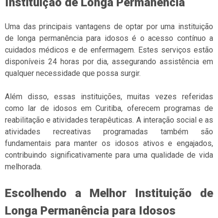
Instituição de Longa Permanência
Uma das principais vantagens de optar por uma instituição
de longa permanência para idosos é o acesso contínuo a
cuidados médicos e de enfermagem. Estes serviços estão
disponíveis 24 horas por dia, assegurando assistência em
qualquer necessidade que possa surgir.
Além disso, essas instituições, muitas vezes referidas
como lar de idosos em Curitiba, oferecem programas de
reabilitação e atividades terapêuticas. A interação social e as
atividades recreativas programadas também são
fundamentais para manter os idosos ativos e engajados,
contribuindo significativamente para uma qualidade de vida
melhorada.
Escolhendo a Melhor Instituição de
Longa Permanência para Idosos