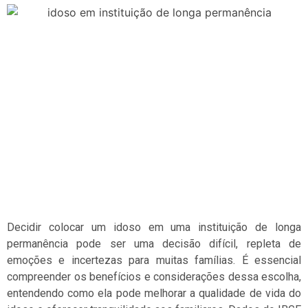
Decidir colocar um idoso em uma instituição de longa
permanência pode ser uma decisão difícil, repleta de
emoções e incertezas para muitas famílias. É essencial
compreender os benefícios e considerações dessa escolha,
entendendo como ela pode melhorar a qualidade de vida do