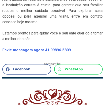
a instituição correta é crucial para garantir que seu familiar
receba o melhor cuidado possível. Para explorar suas
opções ou para agendar uma visita, entre em contato
conosco hoje mesmo.
Estamos prontos para ajudar você e seu ente querido a tomar
a melhor decisão.
Envie mensagem agora 41 99896-5809
Compartilhe:
Facebook
WhatsApp