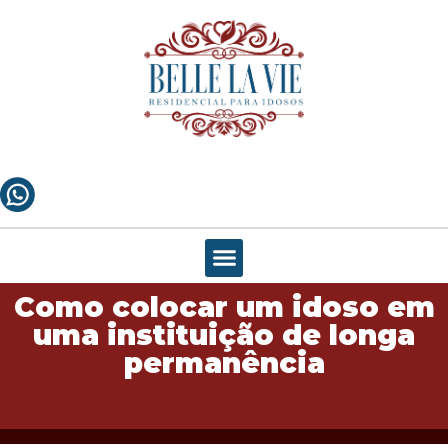
Como colocar um idoso em
uma instituição de longa
permanência