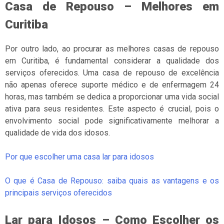
Casa de Repouso – Melhores em
Curitiba
Por outro lado, ao procurar as melhores casas de repouso
em Curitiba, é fundamental considerar a qualidade dos
serviços oferecidos. Uma casa de repouso de excelência
não apenas oferece suporte médico e de enfermagem 24
horas, mas também se dedica a proporcionar uma vida social
ativa para seus residentes. Este aspecto é crucial, pois o
envolvimento social pode significativamente melhorar a
qualidade de vida dos idosos.
Por que escolher uma casa lar para idosos
O que é Casa de Repouso: saiba quais as vantagens e os
principais serviços oferecidos
Lar para Idosos – Como Escolher os