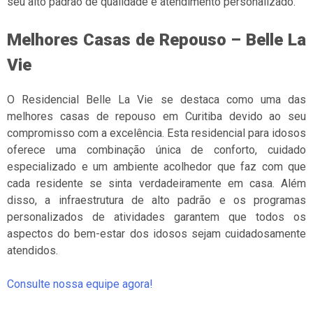
seu alto padrão de qualidade e atendimento personalizado.
Melhores Casas de Repouso – Belle La
Vie
O Residencial Belle La Vie se destaca como uma das
melhores casas de repouso em Curitiba devido ao seu
compromisso com a excelência. Esta residencial para idosos
oferece uma combinação única de conforto, cuidado
especializado e um ambiente acolhedor que faz com que
cada residente se sinta verdadeiramente em casa. Além
disso, a infraestrutura de alto padrão e os programas
personalizados de atividades garantem que todos os
aspectos do bem-estar dos idosos sejam cuidadosamente
atendidos.
Consulte nossa equipe agora!