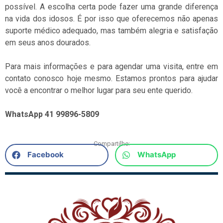
possível. A escolha certa pode fazer uma grande diferença
na vida dos idosos. É por isso que oferecemos não apenas
suporte médico adequado, mas também alegria e satisfação
em seus anos dourados.
Para mais informações e para agendar uma visita, entre em
contato conosco hoje mesmo. Estamos prontos para ajudar
você a encontrar o melhor lugar para seu ente querido.
WhatsApp 41 99896-5809
Compartilhe:
Facebook
WhatsApp