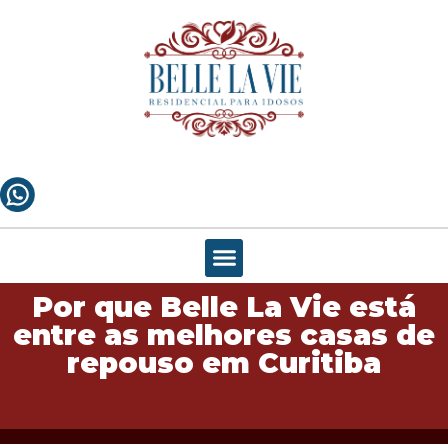
Por que Belle La Vie está
entre as melhores casas de
repouso em Curitiba