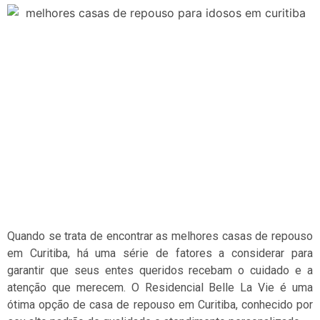
Quando se trata de encontrar as melhores casas de repouso
em Curitiba, há uma série de fatores a considerar para
garantir que seus entes queridos recebam o cuidado e a
atenção que merecem. O Residencial Belle La Vie é uma
ótima opção de casa de repouso em Curitiba, conhecido por