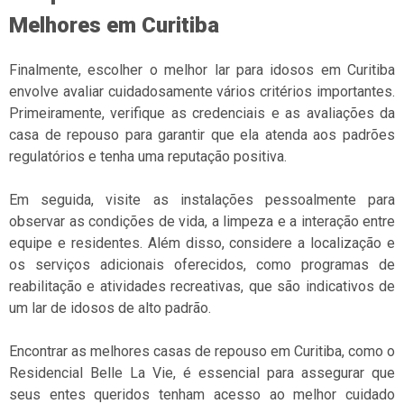
Melhores em Curitiba
Finalmente, escolher o melhor lar para idosos em Curitiba
envolve avaliar cuidadosamente vários critérios importantes.
Primeiramente, verifique as credenciais e as avaliações da
casa de repouso para garantir que ela atenda aos padrões
regulatórios e tenha uma reputação positiva.
Em seguida, visite as instalações pessoalmente para
observar as condições de vida, a limpeza e a interação entre
equipe e residentes. Além disso, considere a localização e
os serviços adicionais oferecidos, como programas de
reabilitação e atividades recreativas, que são indicativos de
um lar de idosos de alto padrão.
Encontrar as melhores casas de repouso em Curitiba, como o
Residencial Belle La Vie, é essencial para assegurar que
seus entes queridos tenham acesso ao melhor cuidado