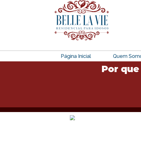
Página Inicial
Quem Som
Por que