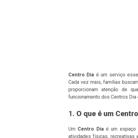
Centro Dia
é um serviço essen
Cada vez mais, famílias buscam
proporcionam atenção de qua
funcionamento dos Centros Dia e
1.
O que é um Centro
Um
Centro Dia
é um espaço de
atividades físicas, recreativa