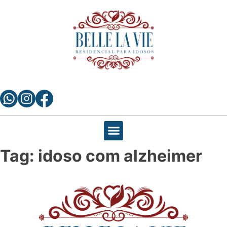
Tag:
idoso com alzheimer