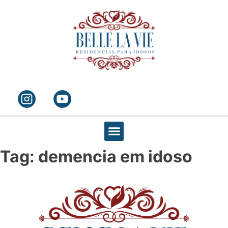
Tag:
demencia em idoso