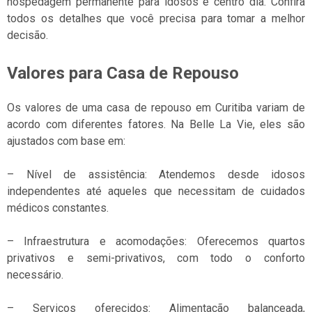
hospedagem permanente para idosos e centro dia. Confira
todos os detalhes que você precisa para tomar a melhor
decisão.
Valores para Casa de Repouso
Os valores de uma casa de repouso em Curitiba variam de
acordo com diferentes fatores. Na Belle La Vie, eles são
ajustados com base em:
– Nível de assistência: Atendemos desde idosos
independentes até aqueles que necessitam de cuidados
médicos constantes.
– Infraestrutura e acomodações: Oferecemos quartos
privativos e semi-privativos, com todo o conforto
necessário.
– Serviços oferecidos: Alimentação balanceada,