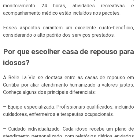
monitoramento 24 horas, atividades recreativas e
acompanhamento médico estão incluídos nos pacotes.
Esses aspectos garantem um excelente custo-benefício,
considerando o alto padrão dos serviços prestados.
Por que escolher casa de repouso para
idosos?
A Belle La Vie se destaca entre as casas de repouso em
Curitiba por aliar atendimento humanizado a valores justos.
Conheça alguns dos principais diferenciais:
– Equipe especializada: Profissionais qualificados, incluindo
cuidadores, enfermeiros e terapeutas ocupacionais.
– Cuidado individualizado: Cada idoso recebe um plano de
atendimento personalizado, com relatórios diários enviados