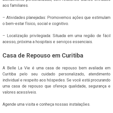
aos familiares.
– Atividades planejadas: Promovemos ações que estimulam
o bem-estar físico, social e cognitivo.
– Localização privilegiada: Situada em uma região de fácil
acesso, próxima a hospitais e serviços essenciais.
Casa de Repouso em Curitiba
A Belle La Vie é uma casa de repouso bem avaliada em
Curitiba pelo seu cuidado personalizado, atendimento
individual e respeito aos hóspedes. Se você está procurando
uma casa de repouso que ofereça qualidade, segurança e
valores acessíveis.
Agende uma visita e conheça nossas instalações.