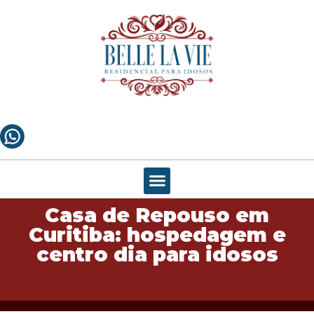
Casa de Repouso em
Curitiba: hospedagem e
centro dia para idosos