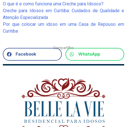
O que é e como funciona uma Creche para Idosos?
Creche para Idosos em Curitiba: Cuidados de Qualidade e
Atenção Especializada
Por que colocar um idoso em uma Casa de Repouso em
Curitiba
Compartilhe:
Facebook
WhatsApp