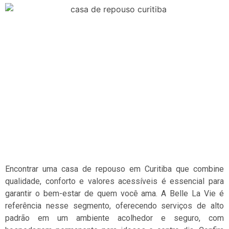
Encontrar uma casa de repouso em Curitiba que combine
qualidade, conforto e valores acessíveis é essencial para
garantir o bem-estar de quem você ama. A Belle La Vie é
referência nesse segmento, oferecendo serviços de alto
padrão em um ambiente acolhedor e seguro, com