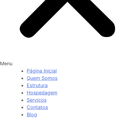
Menu
Página Inicial
Quem Somos
Estrutura
Hospedagem
Serviços
Contatos
Blog