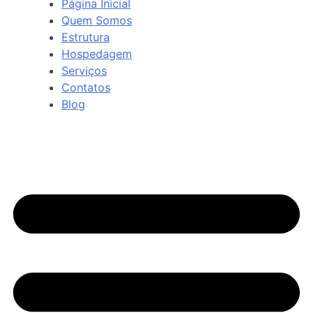
Página Inicial
Quem Somos
Estrutura
Hospedagem
Serviços
Contatos
Blog