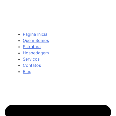
Página Inicial
Quem Somos
Estrutura
Hospedagem
Serviços
Contatos
Blog