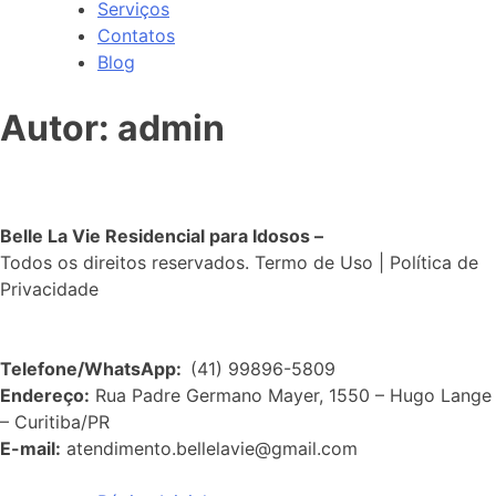
Serviços
Contatos
Blog
Autor:
admin
Belle La Vie Residencial para Idosos –
Todos os direitos reservados. Termo de Uso | Política de
Privacidade
Telefone/WhatsApp:
(41) 99896-5809
Endereço:
Rua Padre Germano Mayer, 1550 – Hugo Lange
– Curitiba/PR
E-mail:
atendimento.bellelavie@gmail.com