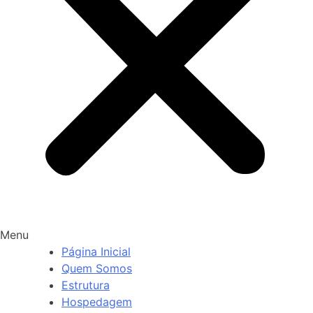
Menu
Página Inicial
Quem Somos
Estrutura
Hospedagem